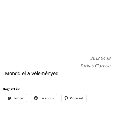
2012.04.18
Farkas Clarissa
Mondd el a véleményed
Megosztás:
Twitter
Facebook
Pinterest