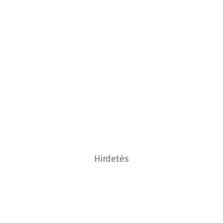
Hirdetés