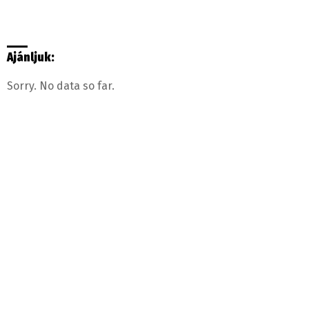
Ajánljuk:
Sorry. No data so far.