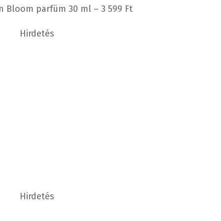
 Bloom parfüm 30 ml – 3 599 Ft
Hirdetés
Hirdetés