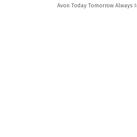
Avon Today Tomorrow Always In