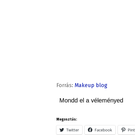
Forrás:
Makeup blog
Mondd el a véleményed
Megosztás:
Twitter
Facebook
Pint