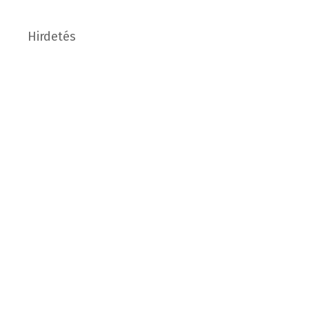
Hirdetés