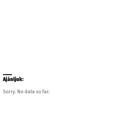
Ajánljuk:
Sorry. No data so far.