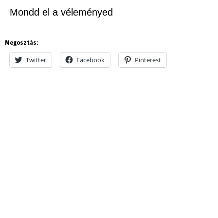
Mondd el a véleményed
Megosztás:
Twitter
Facebook
Pinterest