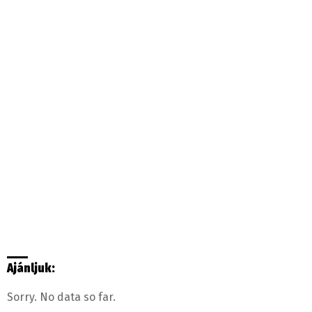
Ajánljuk:
Sorry. No data so far.