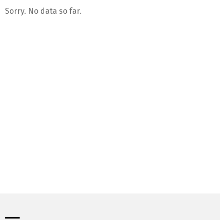
Sorry. No data so far.