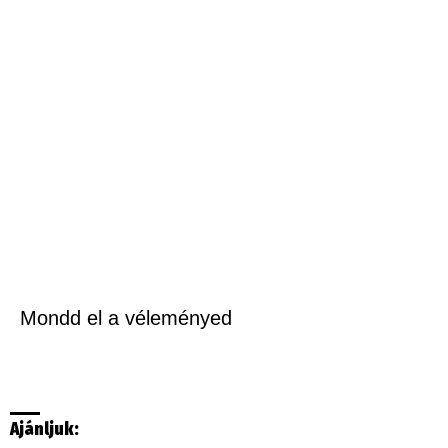
Mondd el a véleményed
Ajánljuk: