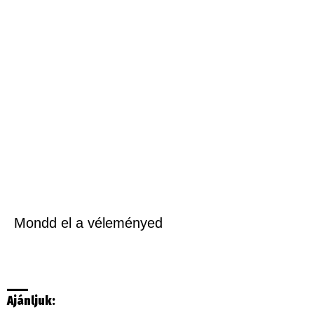
Mondd el a véleményed
Ajánljuk: