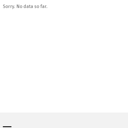
Sorry. No data so far.