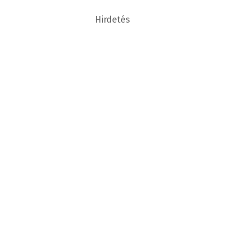
Hirdetés