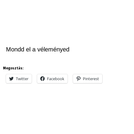
Mondd el a véleményed
Megosztás:
Twitter
Facebook
Pinterest