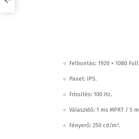
Felbontás: 1920 × 1080 Full
Panel: IPS.
Frissítés: 100 Hz.
Válaszidő: 1 ms MPRT / 5 m
Fényerő: 250 cd/m².