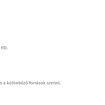
 HD.
s a különböző források szerint.