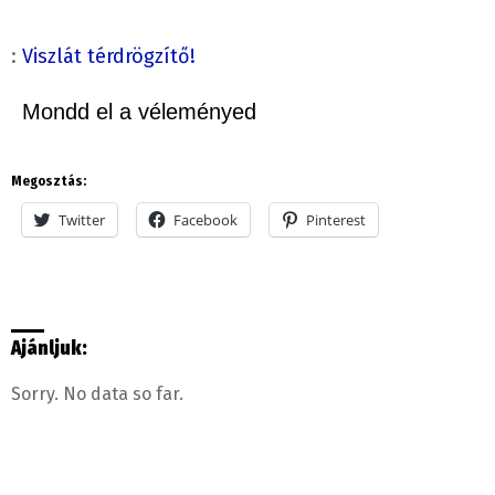
:
Viszlát térdrögzítő!
Mondd el a véleményed
Megosztás:
Twitter
Facebook
Pinterest
Ajánljuk:
Sorry. No data so far.