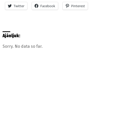
Twitter
Facebook
Pinterest
Ajánljuk:
Sorry. No data so far.