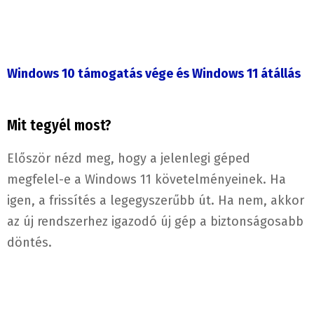
Windows 10 támogatás vége és Windows 11 átállás
Mit tegyél most?
Először nézd meg, hogy a jelenlegi géped
megfelel-e a Windows 11 követelményeinek. Ha
igen, a frissítés a legegyszerűbb út. Ha nem, akkor
az új rendszerhez igazodó új gép a biztonságosabb
döntés.