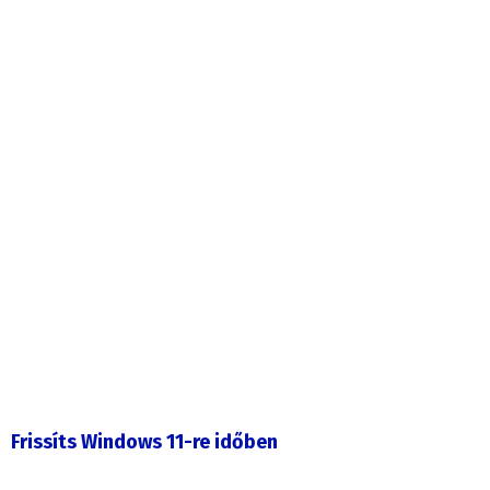
Frissíts Windows 11-re időben