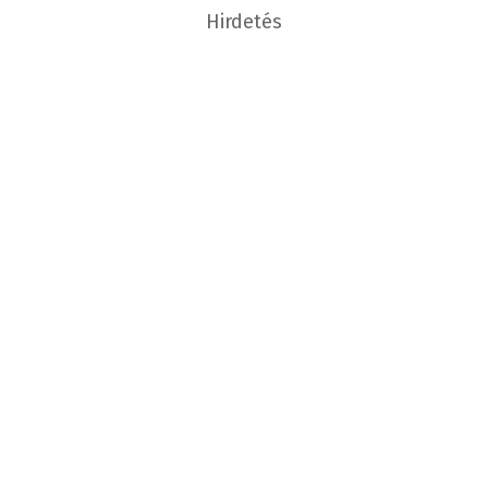
Hirdetés