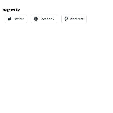
Megosztás:
Twitter
Facebook
Pinterest