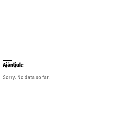
Ajánljuk:
Sorry. No data so far.