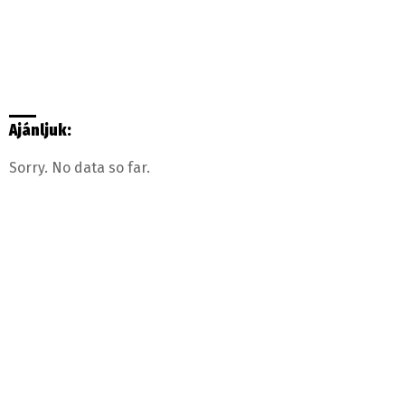
Ajánljuk:
Sorry. No data so far.