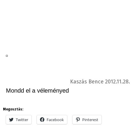
Kaszás Bence 2012.11.28.
Mondd el a véleményed
Megosztás:
Twitter
Facebook
Pinterest