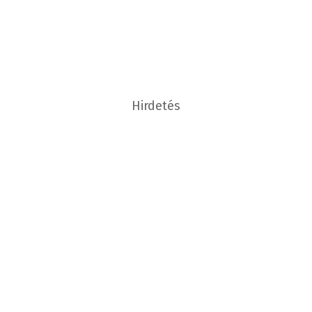
Hirdetés