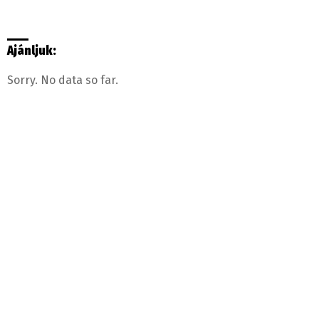
Ajánljuk:
Sorry. No data so far.