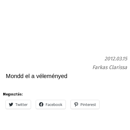
2012.03.15
Farkas Clarissa
Mondd el a véleményed
Megosztás:
Twitter
Facebook
Pinterest