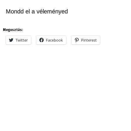
Mondd el a véleményed
Megosztás:
Twitter
Facebook
Pinterest