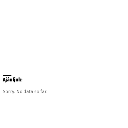
Ajánljuk:
Sorry. No data so far.