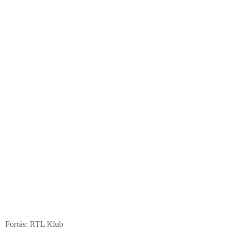
Forrás:
RTL Klub