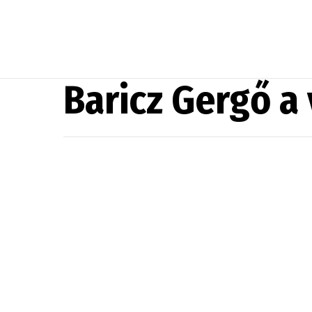
Baricz Gergő a 