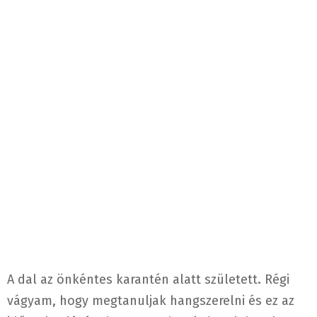
A dal az önkéntes karantén alatt született. Régi
vágyam, hogy megtanuljak hangszerelni és ez az