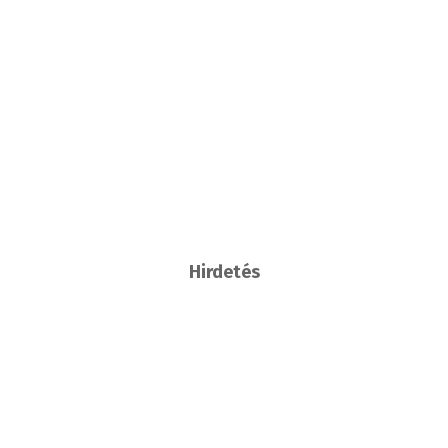
Hirdetés