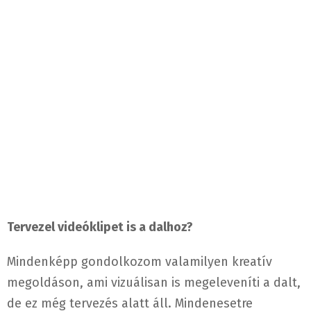
Tervezel videóklipet is a dalhoz?
Mindenképp gondolkozom valamilyen kreatív
megoldáson, ami vizuálisan is megeleveníti a dalt,
de ez még tervezés alatt áll. Mindenesetre