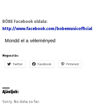
BÖBE Facebook oldala:
http://www.facebook.com/bobemusicofficial
Mondd el a véleményed
Megosztás:
Twitter
Facebook
Pinterest
Ajánljuk:
Sorry. No data so far.