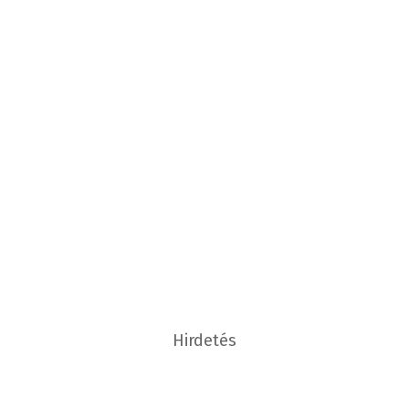
Hirdetés