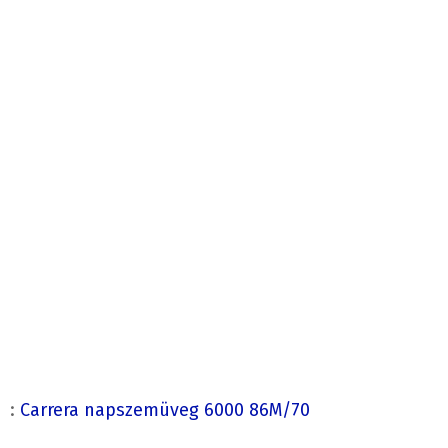
:
Carrera napszemüveg 6000 86M/70