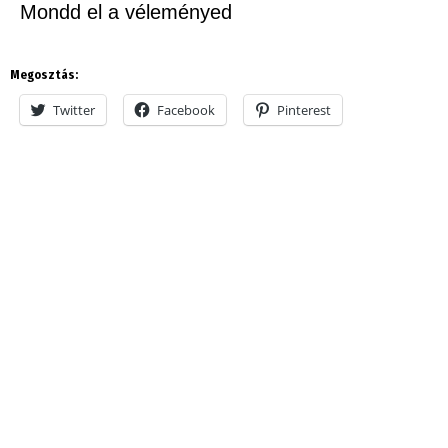
Mondd el a véleményed
Megosztás:
Twitter
Facebook
Pinterest