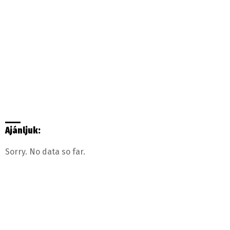
Ajánljuk:
Sorry. No data so far.