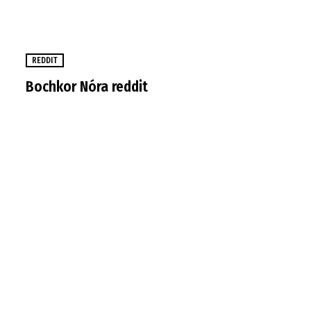
REDDIT
Bochkor Nóra reddit