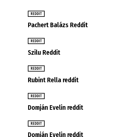
REDDIT
Pachert Balázs Reddit
REDDIT
Szilu Reddit
REDDIT
Rubint Rella reddit
REDDIT
Domján Evelin reddit
REDDIT
Domján Evelin reddit