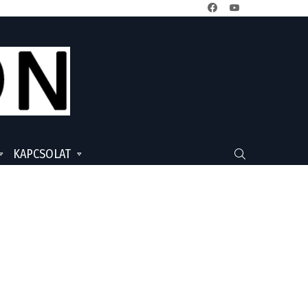
facebook
youtube
KAPCSOLAT
SEARCH