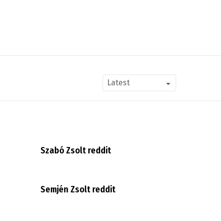
Szabó Zsolt reddit
Semjén Zsolt reddit