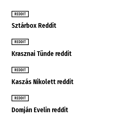
REDDIT
Sztárbox Reddit
REDDIT
Krasznai Tünde reddit
REDDIT
Kaszás Nikolett reddit
REDDIT
Domján Evelin reddit