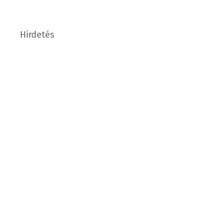
Hirdetés