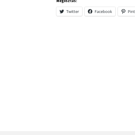
Megosztás:
Twitter
Facebook
Pint