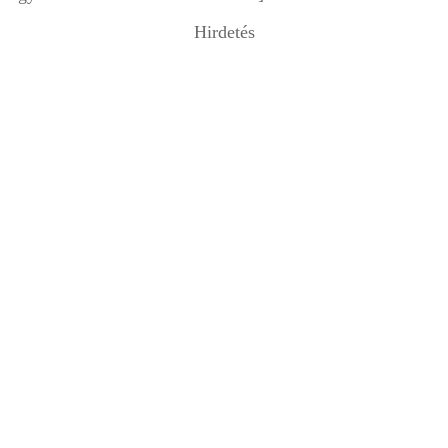
Hirdetés