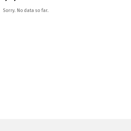
Sorry. No data so far.