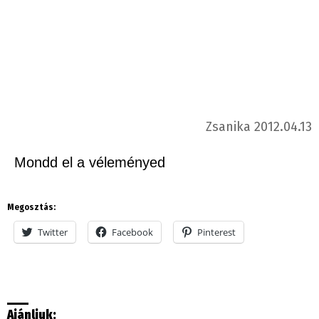
Zsanika 2012.04.13
Mondd el a véleményed
Megosztás:
Twitter
Facebook
Pinterest
Ajánljuk: