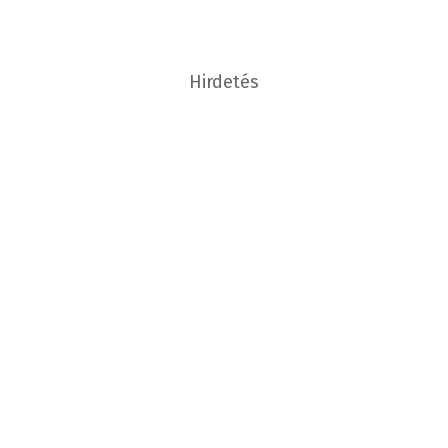
Hirdetés