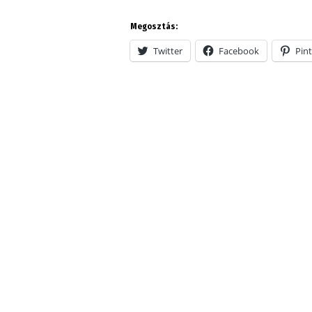
Megosztás:
Twitter
Facebook
Pint