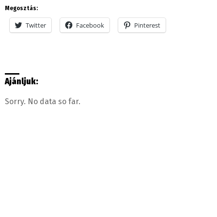
Megosztás:
Twitter
Facebook
Pinterest
Ajánljuk:
Sorry. No data so far.