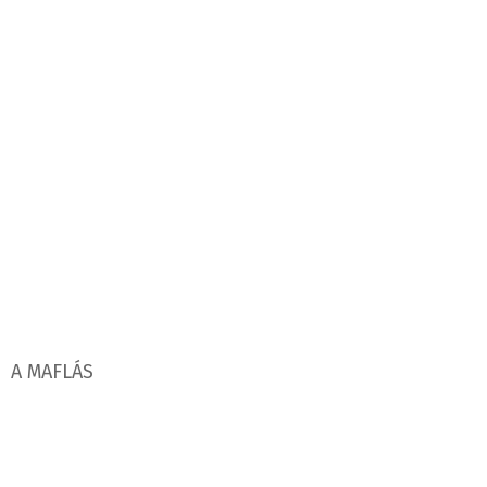
A MAFLÁS