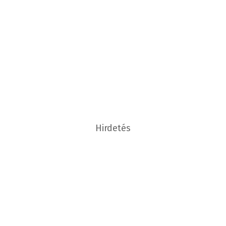
Hirdetés