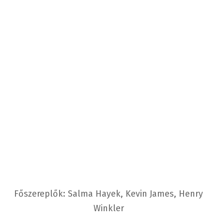
Főszereplők: Salma Hayek, Kevin James, Henry
Winkler