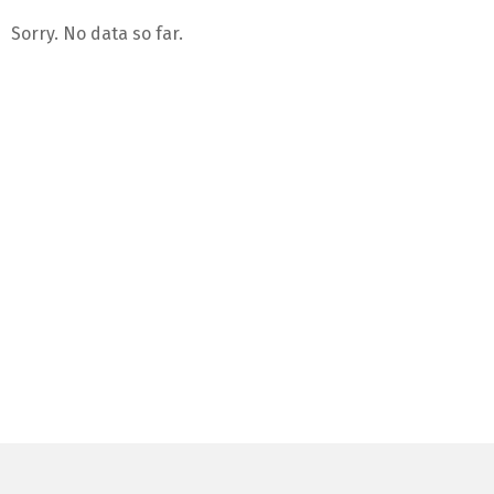
Sorry. No data so far.