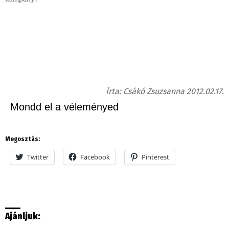
Írta: Csákó Zsuzsanna 2012.02.17.
Mondd el a véleményed
Megosztás:
Twitter
Facebook
Pinterest
Ajánljuk: