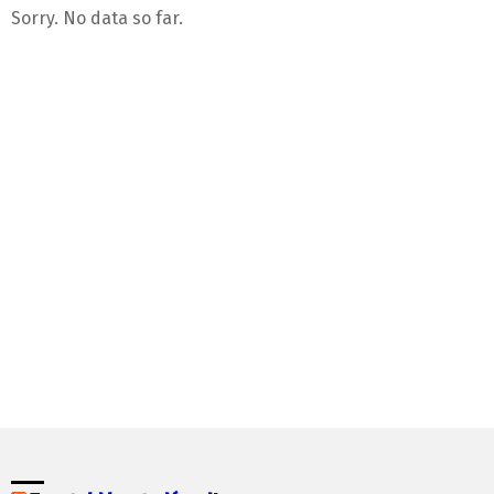
Sorry. No data so far.