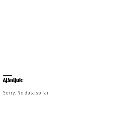
Ajánljuk:
Sorry. No data so far.