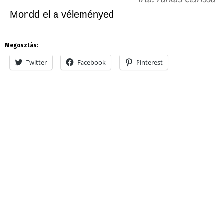
Mondd el a véleményed
Megosztás:
Twitter
Facebook
Pinterest