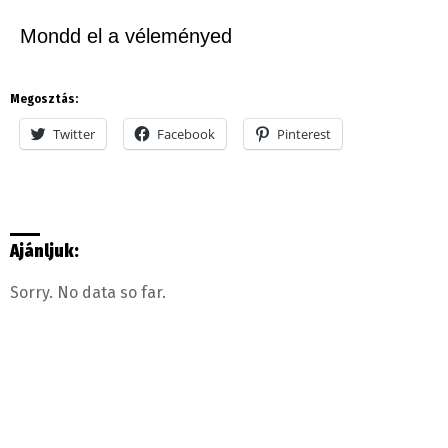
Mondd el a véleményed
Megosztás:
Twitter
Facebook
Pinterest
Ajánljuk:
Sorry. No data so far.