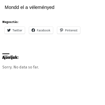
Mondd el a véleményed
Megosztás:
Twitter
Facebook
Pinterest
Ajánljuk:
Sorry. No data so far.