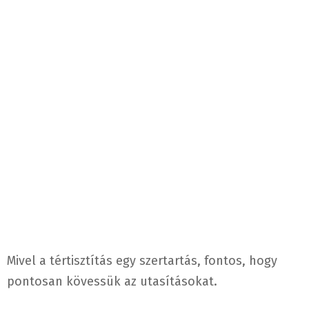
Mivel a tértisztítás egy szertartás, fontos, hogy
pontosan kövessük az utasításokat.