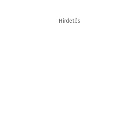
Hirdetés