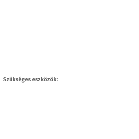
Szükséges eszközök: