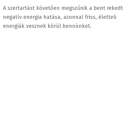
A szertartást követően megszűnik a bent rekedt
negatív energia hatása, azonnal friss, életteli
energiák vesznek körül bennünket.