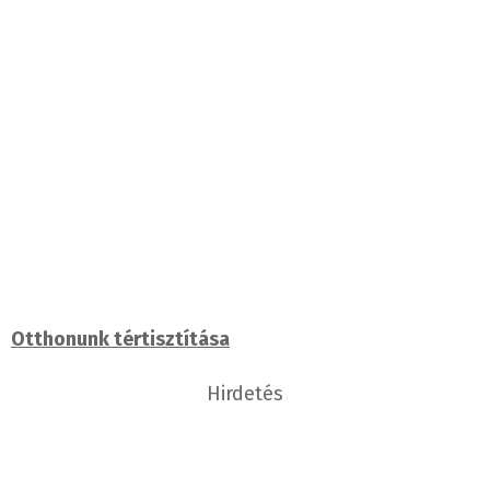
Otthonunk tértisztítása
Hirdetés