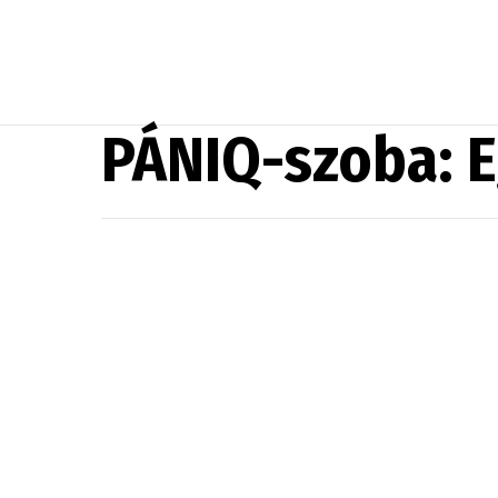
PÁNIQ-szoba: E