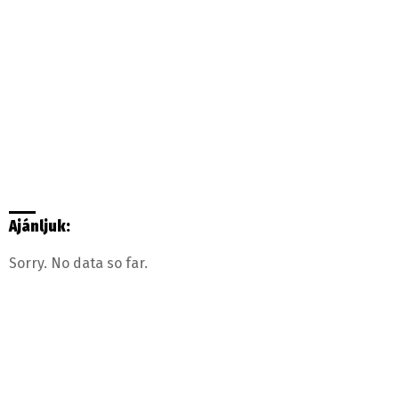
Ajánljuk:
Sorry. No data so far.