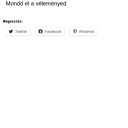
Mondd el a véleményed
Megosztás:
Twitter
Facebook
Pinterest