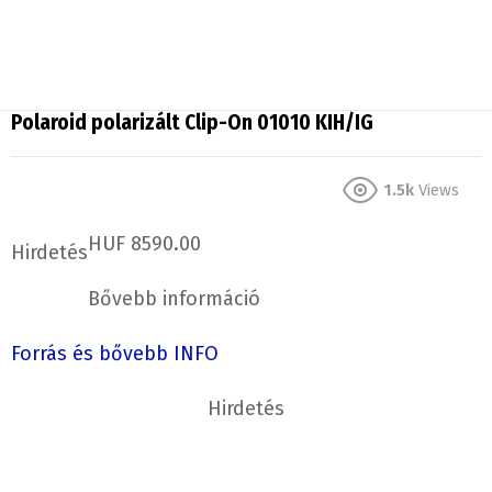
Polaroid polarizált Clip-On 01010 KIH/IG
1.5k
Views
HUF 8590.00
Hirdetés
Bővebb információ
Forrás és bővebb INFO
Hirdetés