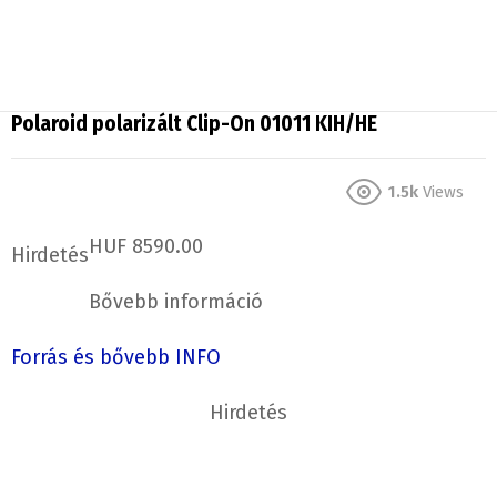
Polaroid polarizált Clip-On 01011 KIH/HE
1.5k
Views
HUF 8590.00
Hirdetés
Bővebb információ
Forrás és bővebb INFO
Hirdetés