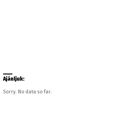
Ajánljuk:
Sorry. No data so far.