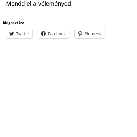
Mondd el a véleményed
Megosztás:
Twitter
Facebook
Pinterest