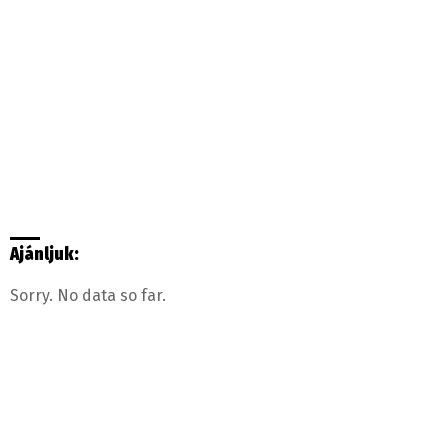
Ajánljuk:
Sorry. No data so far.