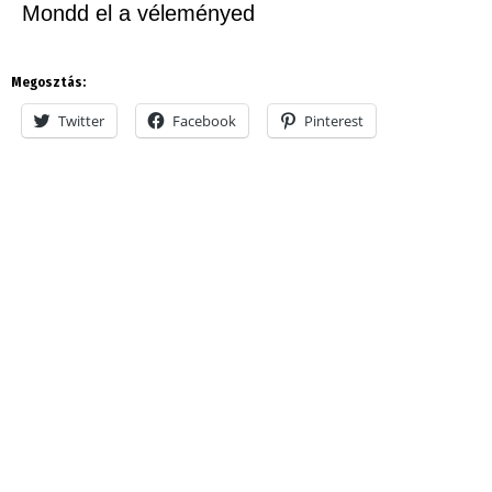
Mondd el a véleményed
Megosztás:
Twitter
Facebook
Pinterest