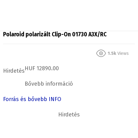
Polaroid polarizált Clip-On 01730 A3X/RC
1.5k
Views
HUF 12890.00
Hirdetés
Bővebb információ
Forrás és bővebb INFO
Hirdetés