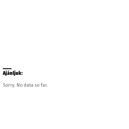
Ajánljuk:
Sorry. No data so far.