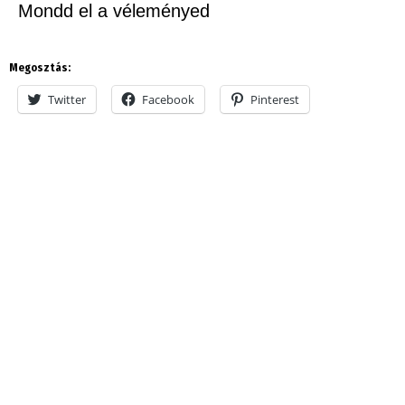
Mondd el a véleményed
Megosztás:
Twitter
Facebook
Pinterest