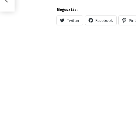
Megosztás:
Twitter
Facebook
Pint