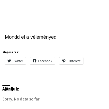
Mondd el a véleményed
Megosztás:
Twitter
Facebook
Pinterest
Ajánljuk:
Sorry. No data so far.