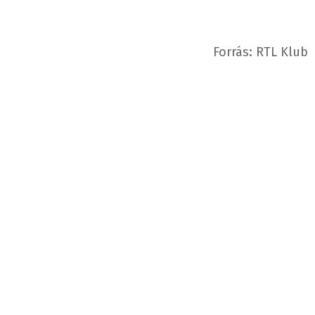
Forrás: RTL Klub