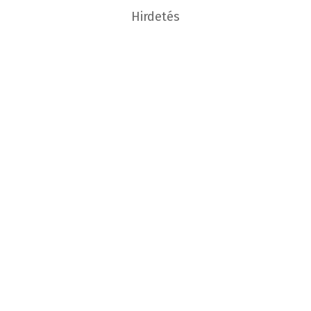
Hirdetés