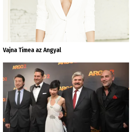
Vajna Tímea az Angyal