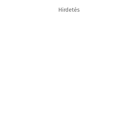
Hirdetés