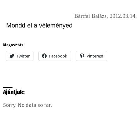
Bártfai Balázs, 2012.03.14.
Mondd el a véleményed
Megosztás:
Twitter
Facebook
Pinterest
Ajánljuk:
Sorry. No data so far.