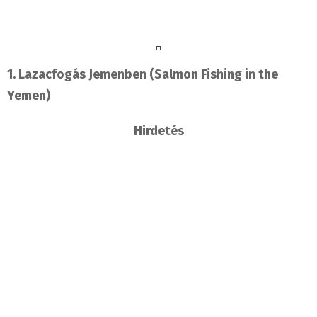
1. Lazacfogás Jemenben (Salmon Fishing in the
Yemen)
Hirdetés