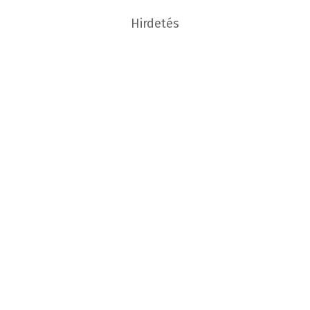
Hirdetés