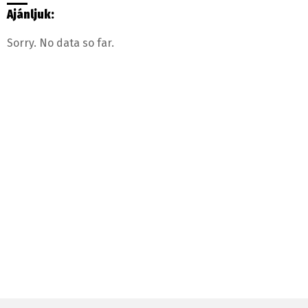
Ajánljuk:
Sorry. No data so far.