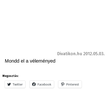
Divatikon.hu 2012.05.03.
Mondd el a véleményed
Megosztás:
Twitter
Facebook
Pinterest