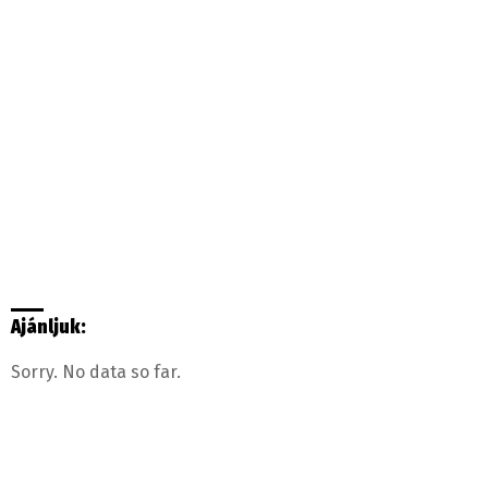
Ajánljuk:
Sorry. No data so far.