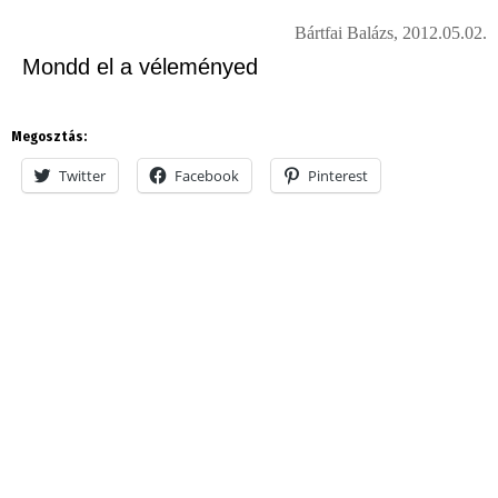
Bártfai Balázs, 2012.05.02.
Mondd el a véleményed
Megosztás:
Twitter
Facebook
Pinterest