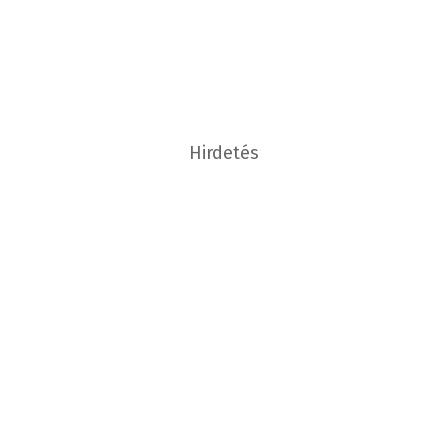
Hirdetés