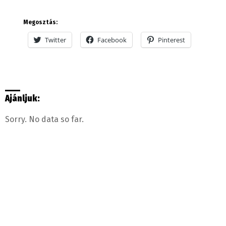
Megosztás:
Twitter
Facebook
Pinterest
Ajánljuk:
Sorry. No data so far.