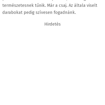
természetesnek tűnik. Már a csaj. Az általa viselt
darabokat pedig szívesen fogadnánk.
Hirdetés