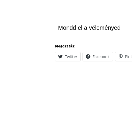
Mondd el a véleményed
Megosztás:
Twitter
Facebook
Pint