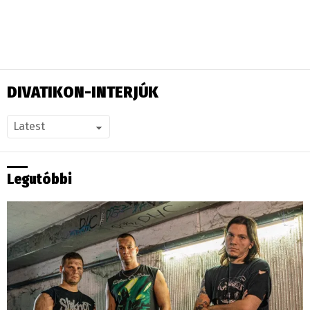
DIVATIKON-INTERJÚK
Legutóbbi