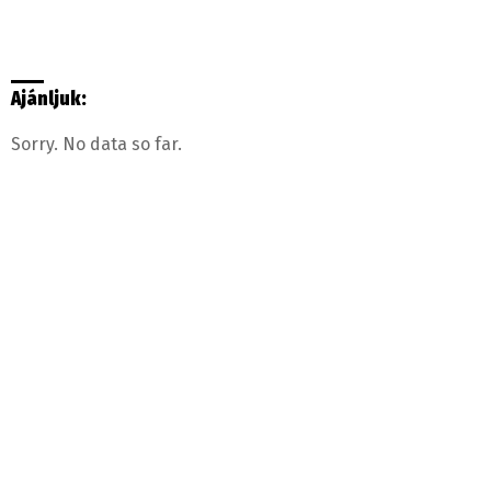
Ajánljuk:
Sorry. No data so far.