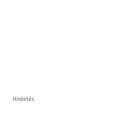
Hirdetés