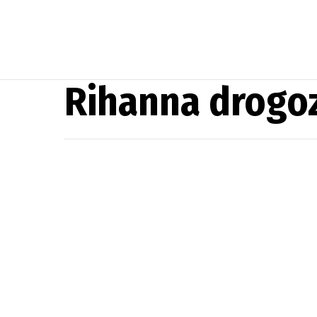
Rihanna drogo