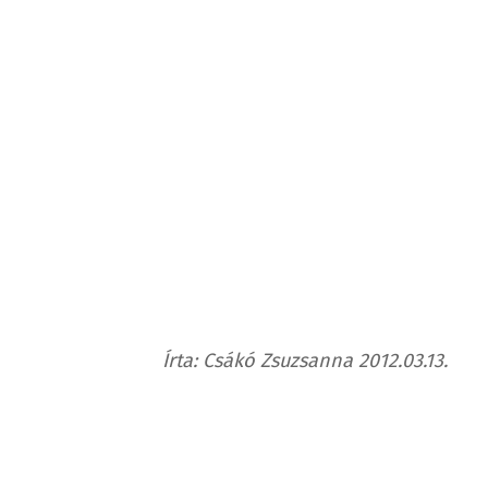
Írta: Csákó Zsuzsanna 2012.03.13.